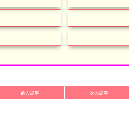
前の記事
次の記事