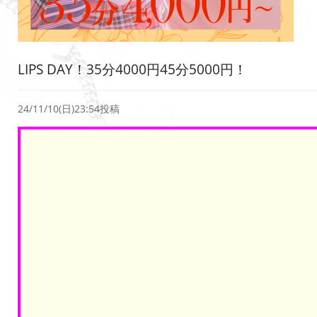
LIPS DAY！35分4000円45分5000円！
24/11/10(日)23:54投稿