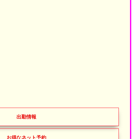
出勤情報
お得なネット予約