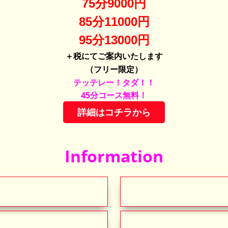
75分9000円
85分11000円
95分13000円
＋税にてご案内いたします
（フリー限定）
テッテレー！タダ！！
45分コース無料！
詳細はコチラから
Information